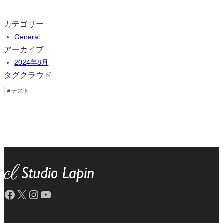
カテゴリー
General
アーカイブ
2024年8月
タグクラウド
テスト
Facebook
X
Instagram
YouTube