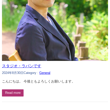
スタジオ・ラパンです
2024年8月30日
Category :
General
こんにちは。 今後ともよろしくお願いします。
Read more